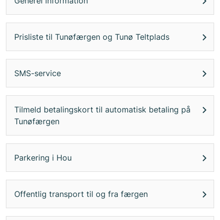
Generel information
Prisliste til Tunøfærgen og Tunø Teltplads
SMS-service
Tilmeld betalingskort til automatisk betaling på
Tunøfærgen
Parkering i Hou
Offentlig transport til og fra færgen