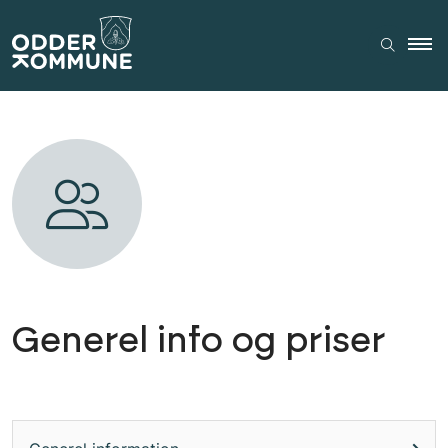
Generel info og priser